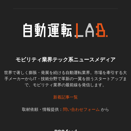
モビリティ業界テック系ニュースメディア
世界で著しく膨脹・発展を続ける自動運転業界。市場を牽引する大
手メーカーからIT・技術分野で革新の一翼を担うスタートアップま
で、モビリティ業界の最前線を発信します。
新着記事一覧
取材依頼・情報提供：
問い合わせフォーム
から