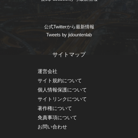
公式Twitterから最新情報
Tweets by jidountenlab
サイトマップ
運営会社
サイト規約について
個人情報保護について
サイトリンクについて
著作権について
免責事項について
お問い合わせ