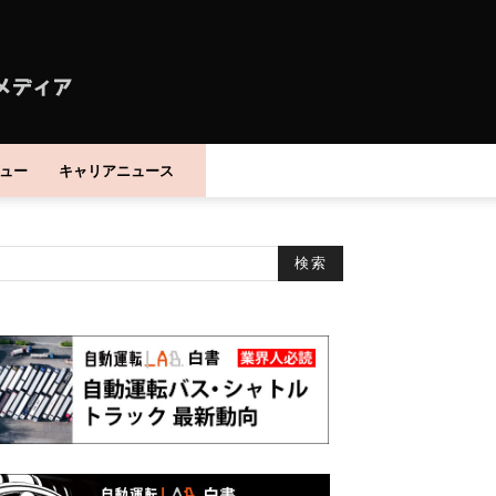
ュー
キャリアニュース