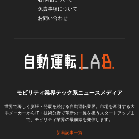
免責事項について
お問い合わせ
モビリティ業界テック系ニュースメディア
世界で著しく膨脹・発展を続ける自動運転業界。市場を牽引する大
手メーカーからIT・技術分野で革新の一翼を担うスタートアップま
で、モビリティ業界の最前線を発信します。
新着記事一覧