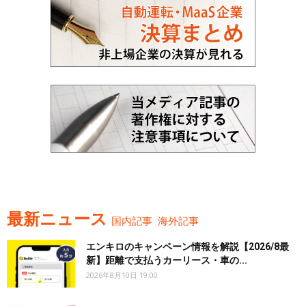
最新ニュース
国内記事
海外記事
エンキロのキャンペーン情報を解説【2026/8最
新】距離で支払うカーリース・車の...
2026年8月10日 19:00