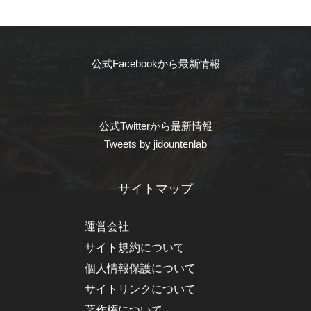
公式Facebookから最新情報
公式Twitterから最新情報
Tweets by jidountenlab
サイトマップ
運営会社
サイト規約について
個人情報保護について
サイトリンクについて
著作権について