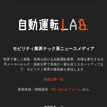
モビリティ業界テック系ニュースメディア
世界で著しく膨脹・発展を続ける自動運転業界。市場を牽引する大
手メーカーからIT・技術分野で革新の一翼を担うスタートアップま
で、モビリティ業界の最前線を発信します。
新着記事一覧
取材依頼・情報提供：
問い合わせフォーム
から