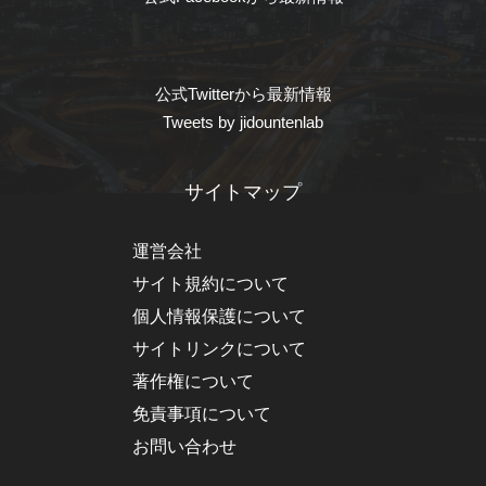
公式Twitterから最新情報
Tweets by jidountenlab
サイトマップ
運営会社
サイト規約について
個人情報保護について
サイトリンクについて
著作権について
免責事項について
お問い合わせ