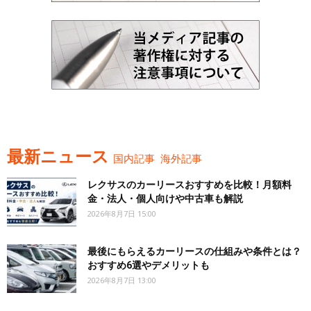
最新ニュース
国内記事
海外記事
レクサスのカーリースおすすめを比較！月額料
金・法人・個人向けや中古車も解説
2026年8月7日 15:00
最後にもらえるカーリースの仕組みや条件とは？
おすすめ6選やデメリットも
2026年8月7日 13:00