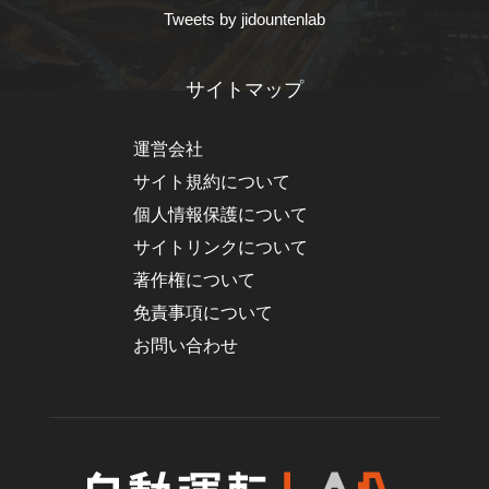
Tweets by jidountenlab
サイトマップ
運営会社
サイト規約について
個人情報保護について
サイトリンクについて
著作権について
免責事項について
お問い合わせ