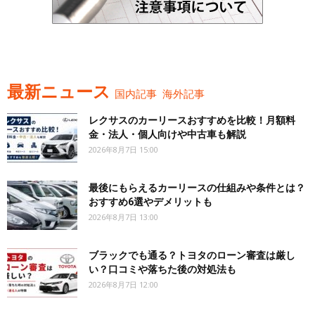
最新ニュース
国内記事
海外記事
レクサスのカーリースおすすめを比較！月額料
金・法人・個人向けや中古車も解説
2026年8月7日 15:00
最後にもらえるカーリースの仕組みや条件とは？
おすすめ6選やデメリットも
2026年8月7日 13:00
ブラックでも通る？トヨタのローン審査は厳し
い？口コミや落ちた後の対処法も
2026年8月7日 12:00