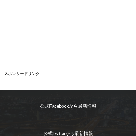
スポンサードリンク
公式Facebookから最新情報
公式Twitterから最新情報