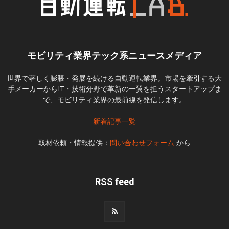
モビリティ業界テック系ニュースメディア
世界で著しく膨脹・発展を続ける自動運転業界。市場を牽引する大
手メーカーからIT・技術分野で革新の一翼を担うスタートアップま
で、モビリティ業界の最前線を発信します。
新着記事一覧
取材依頼・情報提供：
問い合わせフォーム
から
RSS feed