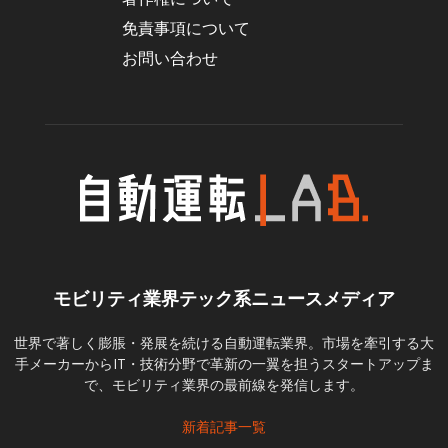
免責事項について
お問い合わせ
モビリティ業界テック系ニュースメディア
世界で著しく膨脹・発展を続ける自動運転業界。市場を牽引する大
手メーカーからIT・技術分野で革新の一翼を担うスタートアップま
で、モビリティ業界の最前線を発信します。
新着記事一覧