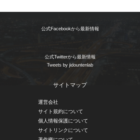
公式Facebookから最新情報
公式Twitterから最新情報
Tweets by jidountenlab
サイトマップ
運営会社
サイト規約について
個人情報保護について
サイトリンクについて
著作権について