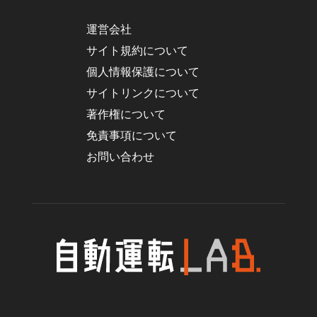
運営会社
サイト規約について
個人情報保護について
サイトリンクについて
著作権について
免責事項について
お問い合わせ