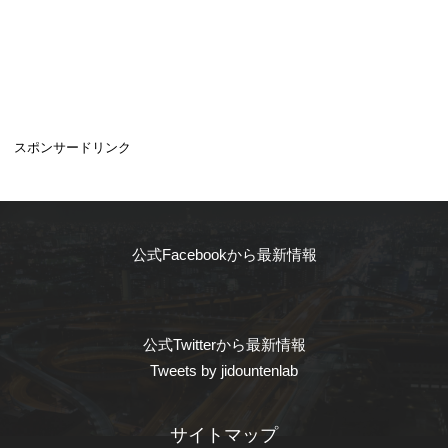
スポンサードリンク
公式Facebookから最新情報
公式Twitterから最新情報
Tweets by jidountenlab
サイトマップ