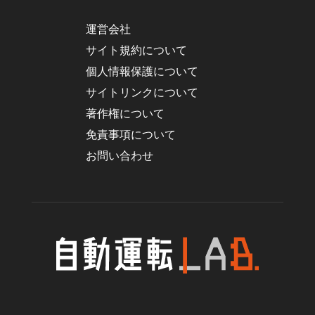
運営会社
サイト規約について
個人情報保護について
サイトリンクについて
著作権について
免責事項について
お問い合わせ