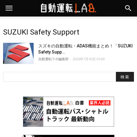
SUZUKI Safety Support
スズキの自動運転・ADAS機能まとめ！「SUZUKI
Safety Supp...
自動運転ラボ編集部
-
2026年7月10日 05:00