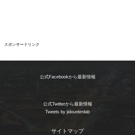
スポンサードリンク
公式Facebookから最新情報
公式Twitterから最新情報
Tweets by jidountenlab
サイトマップ