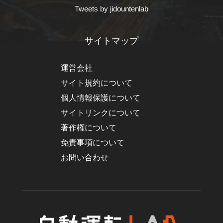
Tweets by jidountenlab
サイトマップ
運営会社
サイト規約について
個人情報保護について
サイトリンクについて
著作権について
免責事項について
お問い合わせ