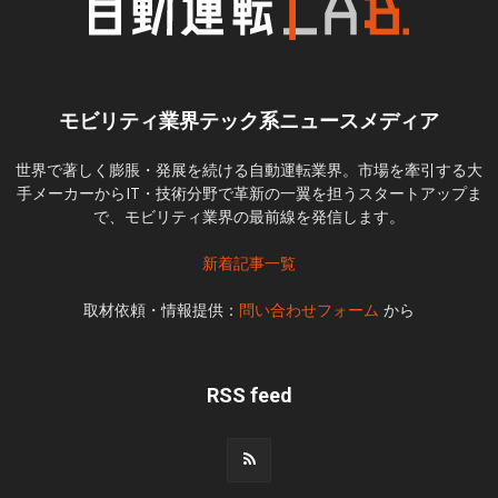
モビリティ業界テック系ニュースメディア
世界で著しく膨脹・発展を続ける自動運転業界。市場を牽引する大
手メーカーからIT・技術分野で革新の一翼を担うスタートアップま
で、モビリティ業界の最前線を発信します。
新着記事一覧
取材依頼・情報提供：
問い合わせフォーム
から
RSS feed