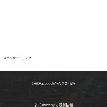
スポンサードリンク
公式Facebookから最新情報
公式Twitterから最新情報