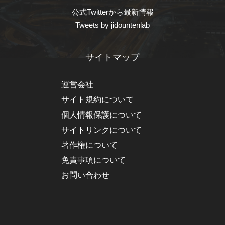
公式Twitterから最新情報
Tweets by jidountenlab
サイトマップ
運営会社
サイト規約について
個人情報保護について
サイトリンクについて
著作権について
免責事項について
お問い合わせ