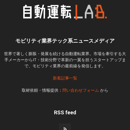
モビリティ業界テック系ニュースメディア
世界で著しく膨脹・発展を続ける自動運転業界。市場を牽引する大
手メーカーからIT・技術分野で革新の一翼を担うスタートアップま
で、モビリティ業界の最前線を発信します。
新着記事一覧
取材依頼・情報提供：
問い合わせフォーム
から
RSS feed