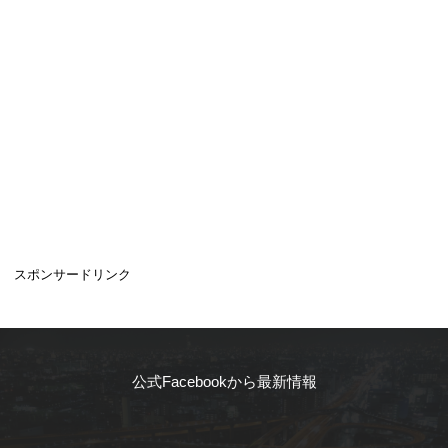
スポンサードリンク
公式Facebookから最新情報