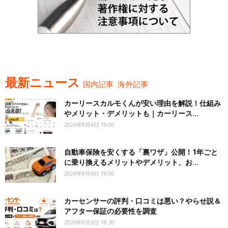
最新ニュース
国内記事
海外記事
カーリースカルモくんが安い理由を解説！仕組み
やメリット・デメリットも｜カーリース...
2026年8月6日 19:00
自動車保険を安くする「裏ワザ」公開！1年ごと
に乗り換えるメリットやデメリット、お...
2026年8月6日 19:00
カーセンサーの評判・口コミは悪い？やらせ説＆
アフター保証の必要性を調査
2026年8月6日 18:30