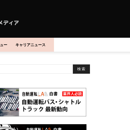
ュー
キャリアニュース