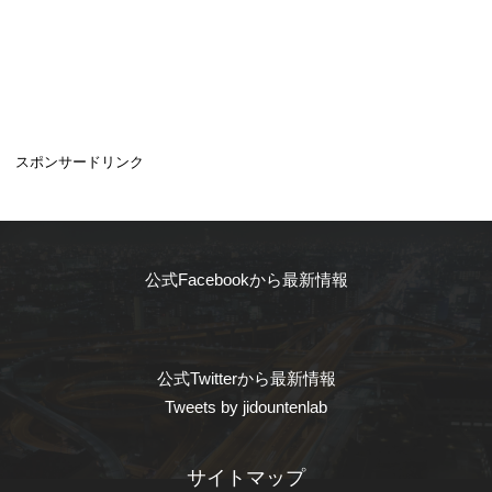
スポンサードリンク
公式Facebookから最新情報
公式Twitterから最新情報
Tweets by jidountenlab
サイトマップ