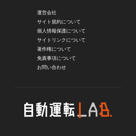
運営会社
サイト規約について
個人情報保護について
サイトリンクについて
著作権について
免責事項について
お問い合わせ