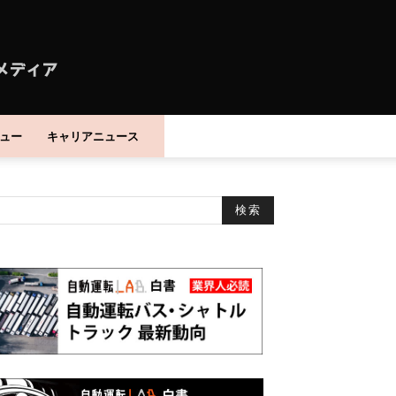
ュー
キャリアニュース