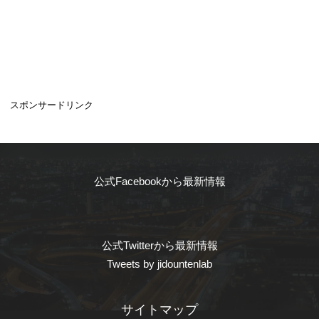
スポンサードリンク
公式Facebookから最新情報
公式Twitterから最新情報
Tweets by jidountenlab
サイトマップ