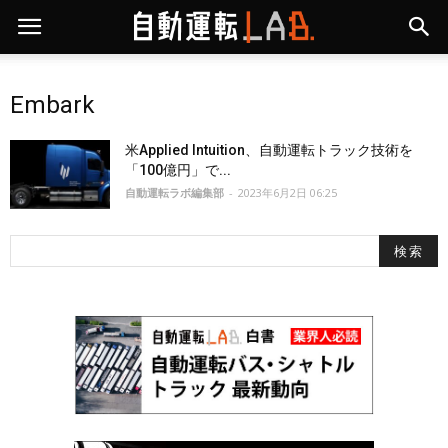
Embark
米Applied Intuition、自動運転トラック技術を
「100億円」で...
自動運転ラボ編集部
-
2023年6月2日 06:25