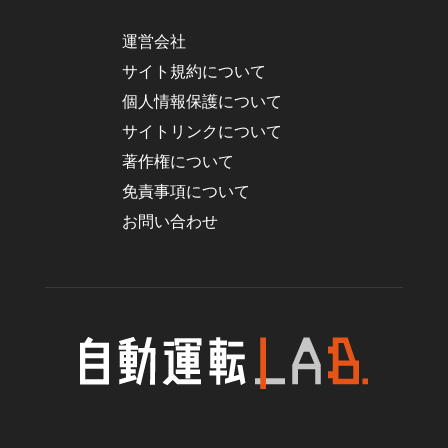
運営会社
サイト規約について
個人情報保護について
サイトリンクについて
著作権について
免責事項について
お問い合わせ