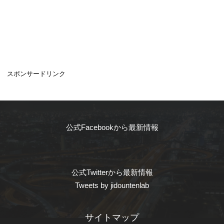
スポンサードリンク
公式Facebookから最新情報
公式Twitterから最新情報
Tweets by jidountenlab
サイトマップ