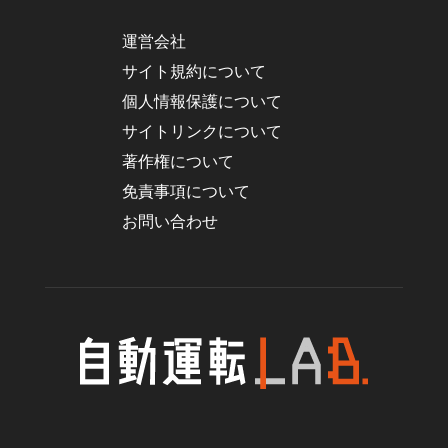
運営会社
サイト規約について
個人情報保護について
サイトリンクについて
著作権について
免責事項について
お問い合わせ