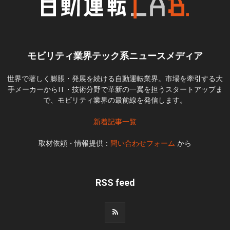
モビリティ業界テック系ニュースメディア
世界で著しく膨脹・発展を続ける自動運転業界。市場を牽引する大
手メーカーからIT・技術分野で革新の一翼を担うスタートアップま
で、モビリティ業界の最前線を発信します。
新着記事一覧
取材依頼・情報提供：
問い合わせフォーム
から
RSS feed