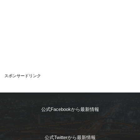
スポンサードリンク
公式Facebookから最新情報
公式Twitterから最新情報