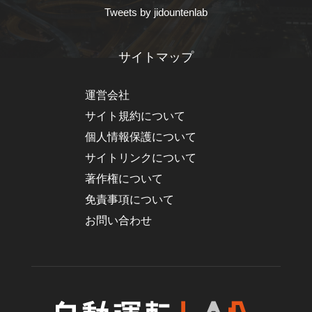
Tweets by jidountenlab
サイトマップ
運営会社
サイト規約について
個人情報保護について
サイトリンクについて
著作権について
免責事項について
お問い合わせ