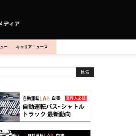
ュー
キャリアニュース