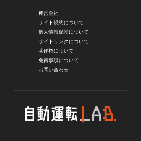
運営会社
サイト規約について
個人情報保護について
サイトリンクについて
著作権について
免責事項について
お問い合わせ