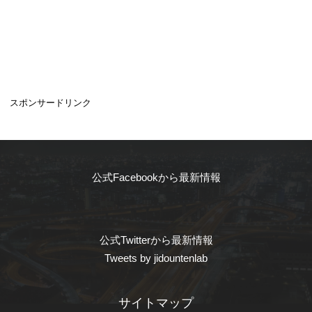
スポンサードリンク
公式Facebookから最新情報
公式Twitterから最新情報
Tweets by jidountenlab
サイトマップ