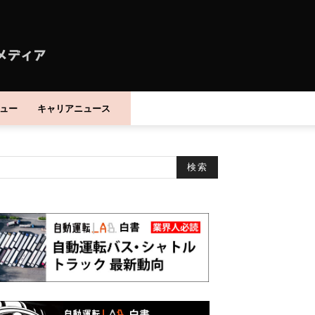
ュー
キャリアニュース