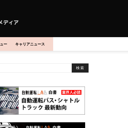
ュー
キャリアニュース