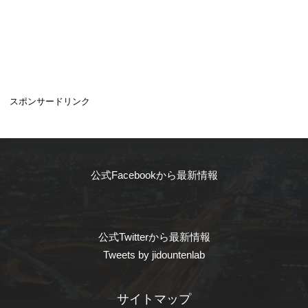
スポンサードリンク
公式Facebookから最新情報
公式Twitterから最新情報
Tweets by jidountenlab
サイトマップ