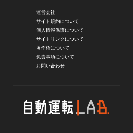
運営会社
サイト規約について
個人情報保護について
サイトリンクについて
著作権について
免責事項について
お問い合わせ