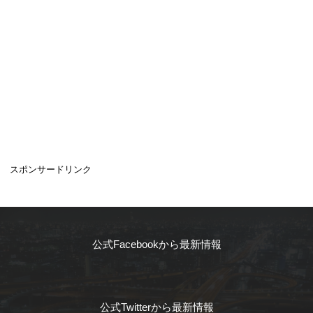
スポンサードリンク
公式Facebookから最新情報
公式Twitterから最新情報