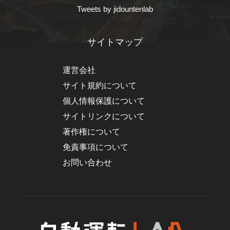
Tweets by jidountenlab
サイトマップ
運営会社
サイト規約について
個人情報保護について
サイトリンクについて
著作権について
免責事項について
お問い合わせ