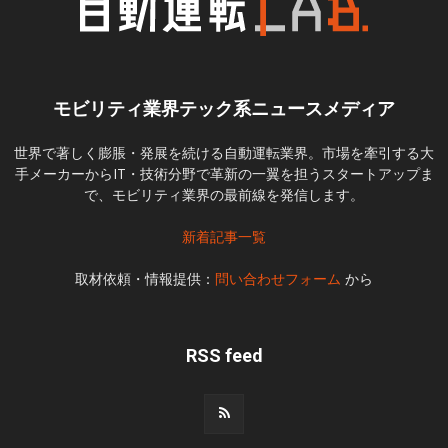
モビリティ業界テック系ニュースメディア
世界で著しく膨脹・発展を続ける自動運転業界。市場を牽引する大
手メーカーからIT・技術分野で革新の一翼を担うスタートアップま
で、モビリティ業界の最前線を発信します。
新着記事一覧
取材依頼・情報提供：
問い合わせフォーム
から
RSS feed