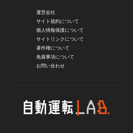
運営会社
サイト規約について
個人情報保護について
サイトリンクについて
著作権について
免責事項について
お問い合わせ