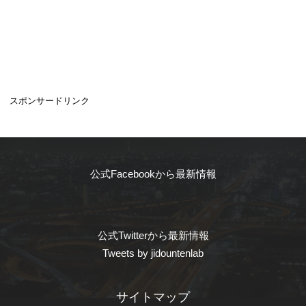
スポンサードリンク
公式Facebookから最新情報
公式Twitterから最新情報
Tweets by jidountenlab
サイトマップ