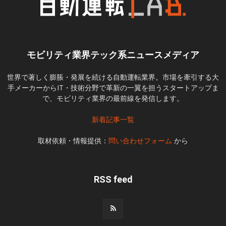
モビリティ業界テック系ニュースメディア
世界で著しく膨脹・発展を続ける自動運転業界。市場を牽引する大
手メーカーからIT・技術分野で革新の一翼を担うスタートアップま
で、モビリティ業界の最前線を発信します。
新着記事一覧
取材依頼・情報提供：
問い合わせフォーム
から
RSS feed