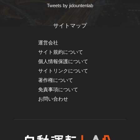
Tweets by jidountenlab
サイトマップ
運営会社
サイト規約について
個人情報保護について
サイトリンクについて
著作権について
免責事項について
お問い合わせ