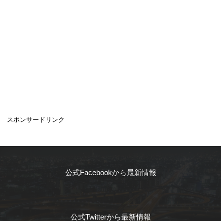
スポンサードリンク
公式Facebookから最新情報
公式Twitterから最新情報