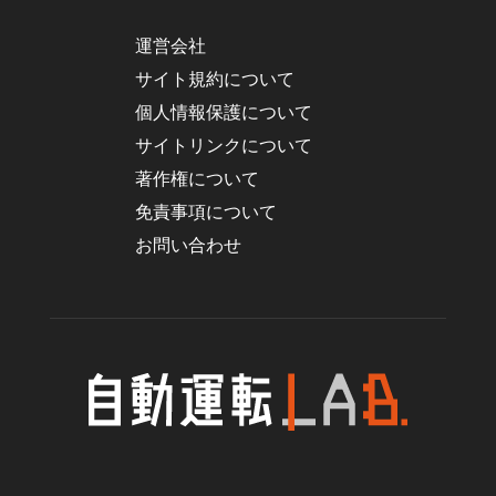
運営会社
サイト規約について
個人情報保護について
サイトリンクについて
著作権について
免責事項について
お問い合わせ