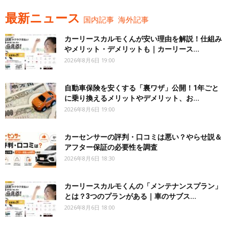
最新ニュース
国内記事
海外記事
カーリースカルモくんが安い理由を解説！仕組み
やメリット・デメリットも｜カーリース...
2026年8月6日 19:00
自動車保険を安くする「裏ワザ」公開！1年ごと
に乗り換えるメリットやデメリット、お...
2026年8月6日 19:00
カーセンサーの評判・口コミは悪い？やらせ説＆
アフター保証の必要性を調査
2026年8月6日 18:30
カーリースカルモくんの「メンテナンスプラン」
とは？3つのプランがある｜車のサブス...
2026年8月6日 18:00