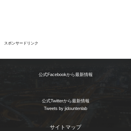
スポンサードリンク
公式Facebookから最新情報
公式Twitterから最新情報
Tweets by jidountenlab
サイトマップ