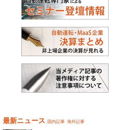
最新ニュース
国内記事
海外記事