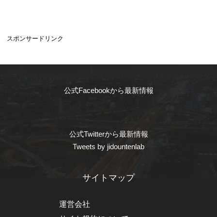
スポンサードリンク
公式Facebookから最新情報
公式Twitterから最新情報
Tweets by jidountenlab
サイトマップ
運営会社