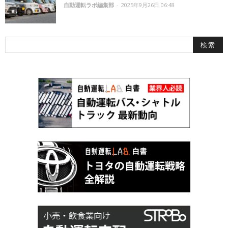
自動運転ラボ編集部
-
2025年9月26日 06:48