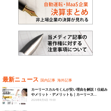
最新ニュース
国内記事
海外記事
カーリースカルモくんが安い理由を解説！仕組み
やメリット・デメリットも｜カーリース...
2026年8月6日 19:00