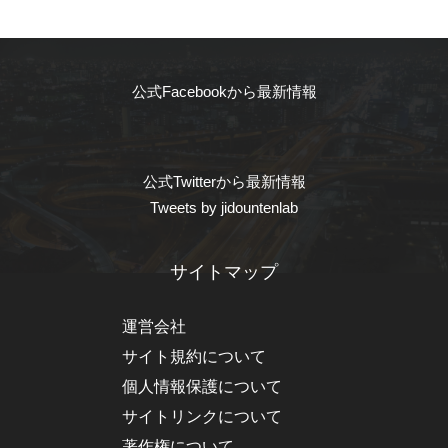
公式Facebookから最新情報
公式Twitterから最新情報
Tweets by jidountenlab
サイトマップ
運営会社
サイト規約について
個人情報保護について
サイトリンクについて
著作権について