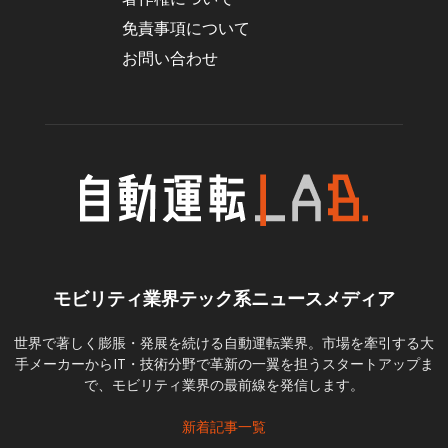
免責事項について
お問い合わせ
モビリティ業界テック系ニュースメディア
世界で著しく膨脹・発展を続ける自動運転業界。市場を牽引する大
手メーカーからIT・技術分野で革新の一翼を担うスタートアップま
で、モビリティ業界の最前線を発信します。
新着記事一覧