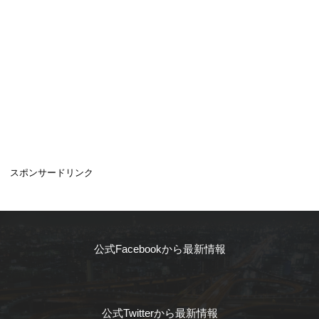
スポンサードリンク
公式Facebookから最新情報
公式Twitterから最新情報