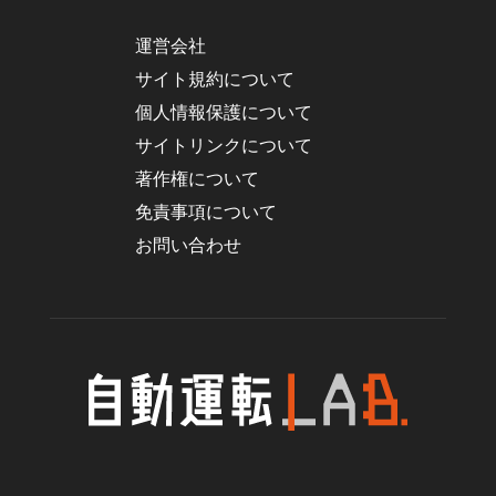
運営会社
サイト規約について
個人情報保護について
サイトリンクについて
著作権について
免責事項について
お問い合わせ