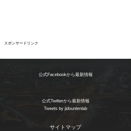
スポンサードリンク
公式Facebookから最新情報
公式Twitterから最新情報
Tweets by jidountenlab
サイトマップ