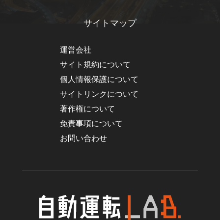
サイトマップ
運営会社
サイト規約について
個人情報保護について
サイトリンクについて
著作権について
免責事項について
お問い合わせ