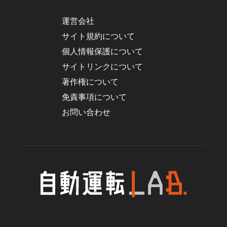
運営会社
サイト規約について
個人情報保護について
サイトリンクについて
著作権について
免責事項について
お問い合わせ