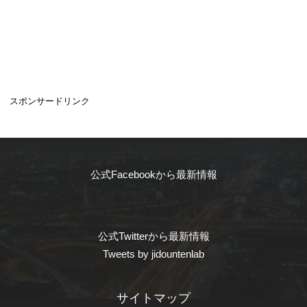
スポンサードリンク
公式Facebookから最新情報
公式Twitterから最新情報
Tweets by jidountenlab
サイトマップ