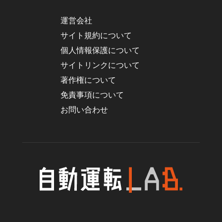
運営会社
サイト規約について
個人情報保護について
サイトリンクについて
著作権について
免責事項について
お問い合わせ