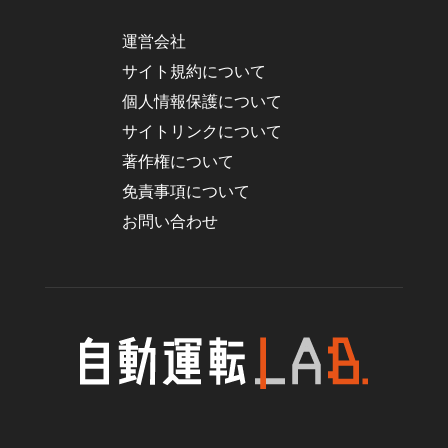
運営会社
サイト規約について
個人情報保護について
サイトリンクについて
著作権について
免責事項について
お問い合わせ