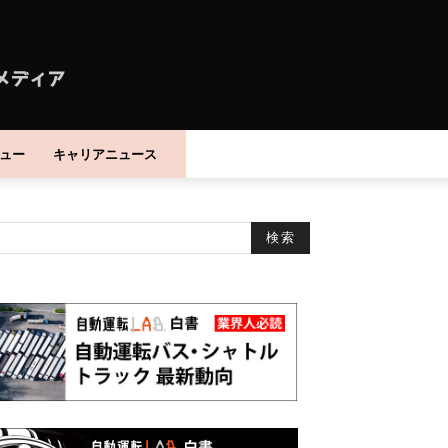
ュー
キャリアニュース