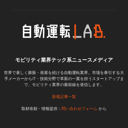
モビリティ業界テック系ニュースメディア
世界で著しく膨脹・発展を続ける自動運転業界。市場を牽引する大
手メーカーからIT・技術分野で革新の一翼を担うスタートアップま
で、モビリティ業界の最前線を発信します。
新着記事一覧
取材依頼・情報提供：
問い合わせフォーム
から