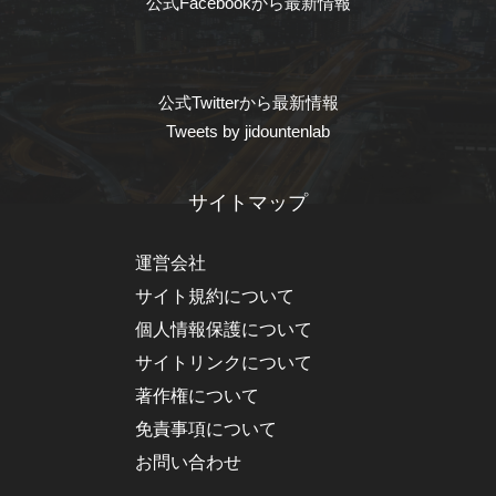
公式Facebookから最新情報
公式Twitterから最新情報
Tweets by jidountenlab
サイトマップ
運営会社
サイト規約について
個人情報保護について
サイトリンクについて
著作権について
免責事項について
お問い合わせ