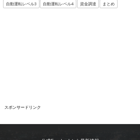
自動運転レベル3
自動運転レベル4
資金調達
まとめ
スポンサードリンク