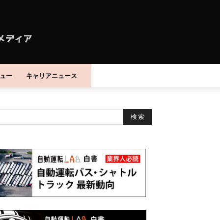
ュー
キャリアニュース