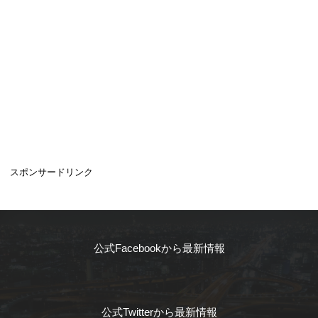
スポンサードリンク
公式Facebookから最新情報
公式Twitterから最新情報