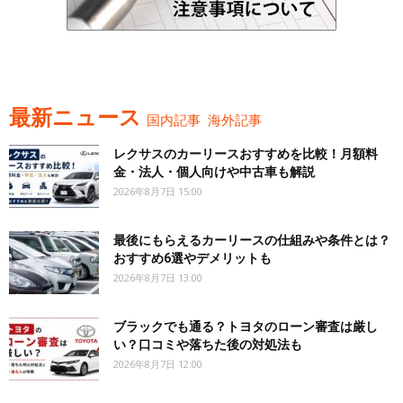
最新ニュース
国内記事
海外記事
レクサスのカーリースおすすめを比較！月額料
金・法人・個人向けや中古車も解説
2026年8月7日 15:00
最後にもらえるカーリースの仕組みや条件とは？
おすすめ6選やデメリットも
2026年8月7日 13:00
ブラックでも通る？トヨタのローン審査は厳し
い？口コミや落ちた後の対処法も
2026年8月7日 12:00