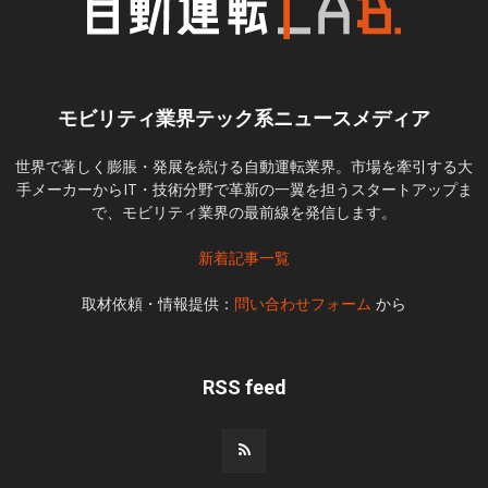
モビリティ業界テック系ニュースメディア
世界で著しく膨脹・発展を続ける自動運転業界。市場を牽引する大
手メーカーからIT・技術分野で革新の一翼を担うスタートアップま
で、モビリティ業界の最前線を発信します。
新着記事一覧
取材依頼・情報提供：
問い合わせフォーム
から
RSS feed