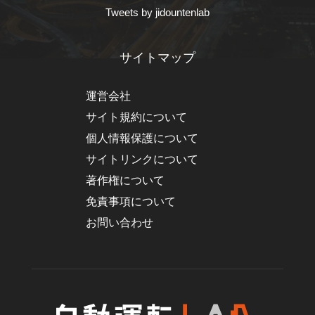
Tweets by jidountenlab
サイトマップ
運営会社
サイト規約について
個人情報保護について
サイトリンクについて
著作権について
免責事項について
お問い合わせ