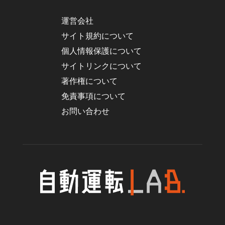
運営会社
サイト規約について
個人情報保護について
サイトリンクについて
著作権について
免責事項について
お問い合わせ