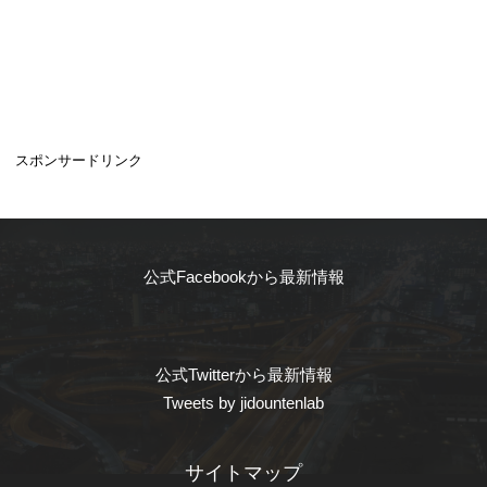
スポンサードリンク
公式Facebookから最新情報
公式Twitterから最新情報
Tweets by jidountenlab
サイトマップ