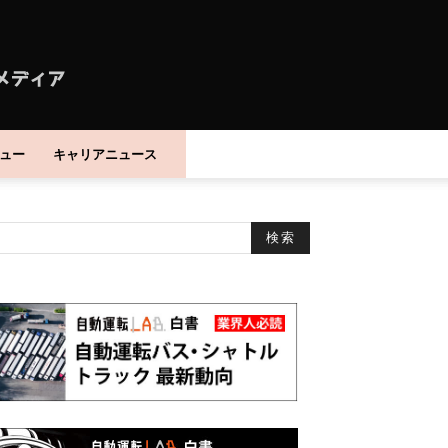
ュー
キャリアニュース