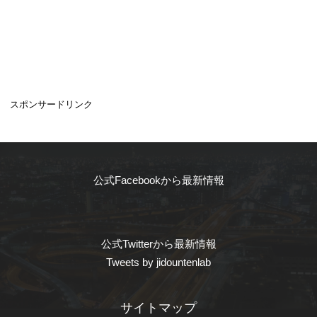
スポンサードリンク
公式Facebookから最新情報
公式Twitterから最新情報
Tweets by jidountenlab
サイトマップ