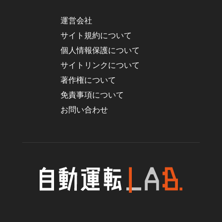
運営会社
サイト規約について
個人情報保護について
サイトリンクについて
著作権について
免責事項について
お問い合わせ