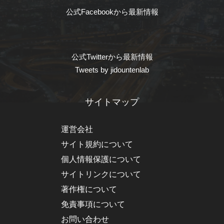
公式Facebookから最新情報
公式Twitterから最新情報
Tweets by jidountenlab
サイトマップ
運営会社
サイト規約について
個人情報保護について
サイトリンクについて
著作権について
免責事項について
お問い合わせ