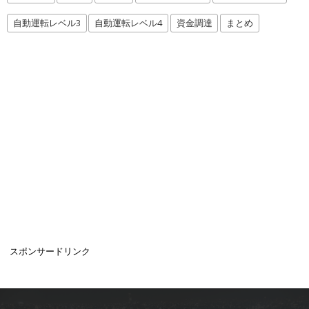
自動運転レベル3
自動運転レベル4
資金調達
まとめ
スポンサードリンク