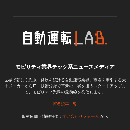
モビリティ業界テック系ニュースメディア
世界で著しく膨脹・発展を続ける自動運転業界。市場を牽引する大
手メーカーからIT・技術分野で革新の一翼を担うスタートアップま
で、モビリティ業界の最前線を発信します。
新着記事一覧
取材依頼・情報提供：
問い合わせフォーム
から