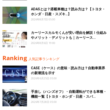
ADASとは？搭載車種は？読み方は？【トヨタ・
ホンダ・日産・スズキ…】
2026年8月7日 05:00
カーリースカルモくんが安い理由を解説！仕組み
やメリット・デメリットも｜カーリース...
2026年8月6日 19:00
Ranking
人気記事ランキング
CASE（ケース）の意味・読み方は？自動車業界
の新潮流を示す
2026年6月25日 05:00
手放し（ハンズオフ）・自動運転ができる車種・
機能一覧【トヨタ・ホンダ・日産・スバ...
2026年7月28日 05:00