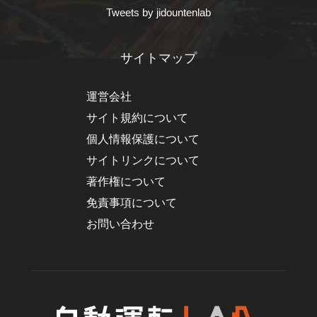
Tweets by jidountenlab
サイトマップ
運営会社
サイト規約について
個人情報保護について
サイトリンクについて
著作権について
免責事項について
お問い合わせ