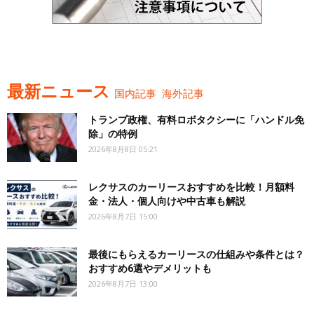
最新ニュース
国内記事
海外記事
トランプ政権、有料ロボタクシーに「ハンドル免
除」の特例
2026年8月8日 05:21
レクサスのカーリースおすすめを比較！月額料
金・法人・個人向けや中古車も解説
2026年8月7日 15:00
最後にもらえるカーリースの仕組みや条件とは？
おすすめ6選やデメリットも
2026年8月7日 13:00