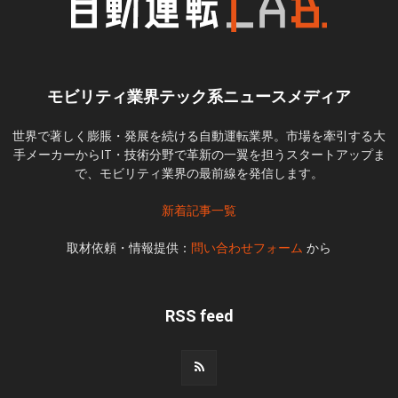
モビリティ業界テック系ニュースメディア
世界で著しく膨脹・発展を続ける自動運転業界。市場を牽引する大
手メーカーからIT・技術分野で革新の一翼を担うスタートアップま
で、モビリティ業界の最前線を発信します。
新着記事一覧
取材依頼・情報提供：
問い合わせフォーム
から
RSS feed