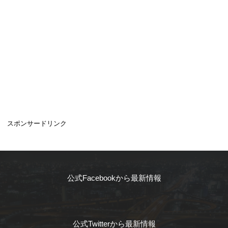
スポンサードリンク
公式Facebookから最新情報
公式Twitterから最新情報