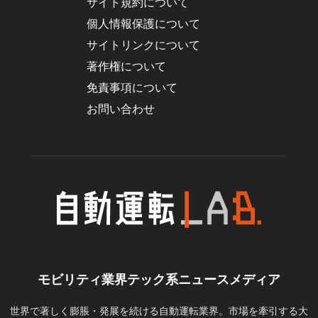
サイト規約について
個人情報保護について
サイトリンクについて
著作権について
免責事項について
お問い合わせ
モビリティ業界テック系ニュースメディア
世界で著しく膨脹・発展を続ける自動運転業界。市場を牽引する大