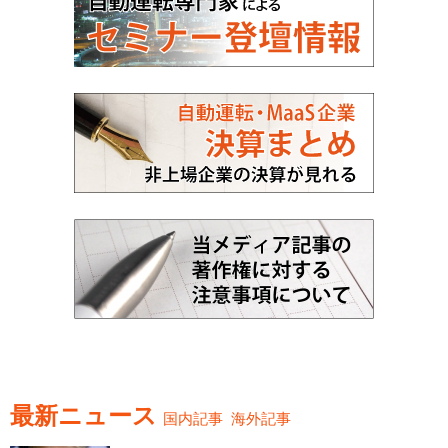
最新ニュース
国内記事
海外記事