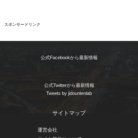
スポンサードリンク
公式Facebookから最新情報
公式Twitterから最新情報
Tweets by jidountenlab
サイトマップ
運営会社