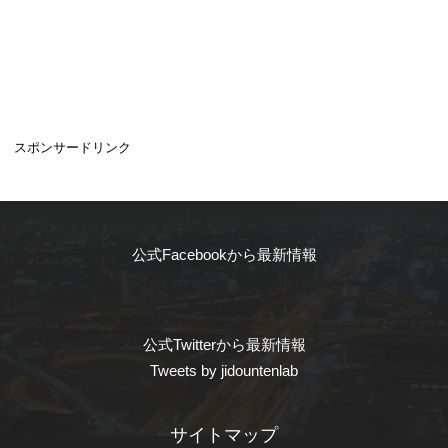
スポンサードリンク
公式Facebookから最新情報
公式Twitterから最新情報
Tweets by jidountenlab
サイトマップ