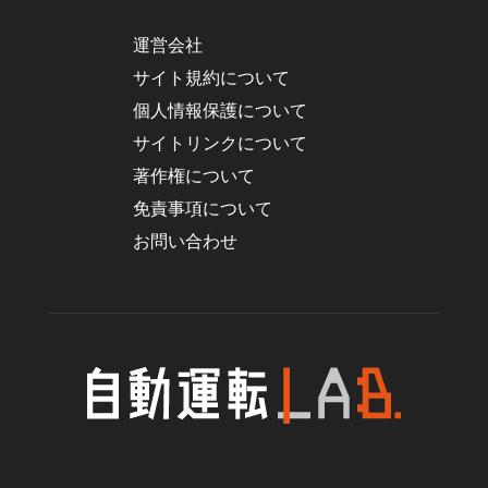
運営会社
サイト規約について
個人情報保護について
サイトリンクについて
著作権について
免責事項について
お問い合わせ