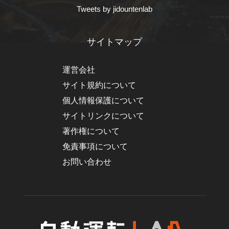
Tweets by jidountenlab
サイトマップ
運営会社
サイト規約について
個人情報保護について
サイトリンクについて
著作権について
免責事項について
お問い合わせ