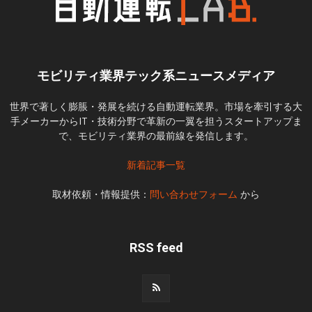
モビリティ業界テック系ニュースメディア
世界で著しく膨脹・発展を続ける自動運転業界。市場を牽引する大
手メーカーからIT・技術分野で革新の一翼を担うスタートアップま
で、モビリティ業界の最前線を発信します。
新着記事一覧
取材依頼・情報提供：
問い合わせフォーム
から
RSS feed