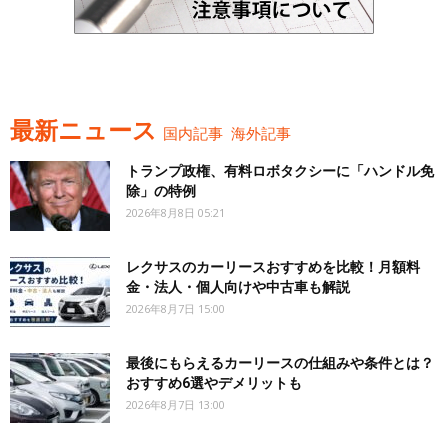
最新ニュース
国内記事
海外記事
トランプ政権、有料ロボタクシーに「ハンドル免
除」の特例
2026年8月8日 05:21
レクサスのカーリースおすすめを比較！月額料
金・法人・個人向けや中古車も解説
2026年8月7日 15:00
最後にもらえるカーリースの仕組みや条件とは？
おすすめ6選やデメリットも
2026年8月7日 13:00