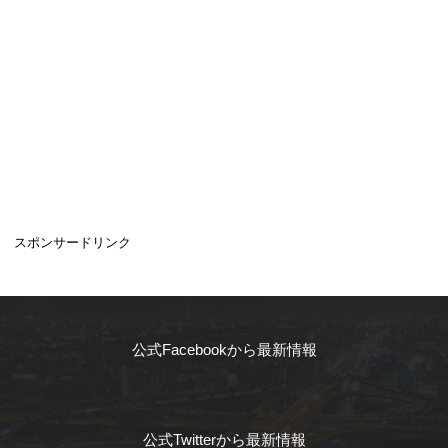
スポンサードリンク
公式Facebookから最新情報
公式Twitterから最新情報