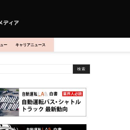
ュー
キャリアニュース