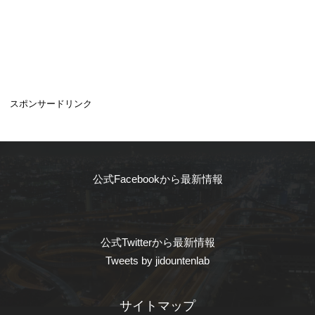
スポンサードリンク
公式Facebookから最新情報
公式Twitterから最新情報
Tweets by jidountenlab
サイトマップ