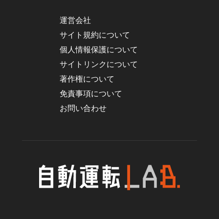
運営会社
サイト規約について
個人情報保護について
サイトリンクについて
著作権について
免責事項について
お問い合わせ