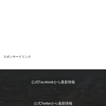
スポンサードリンク
公式Facebookから最新情報
公式Twitterから最新情報