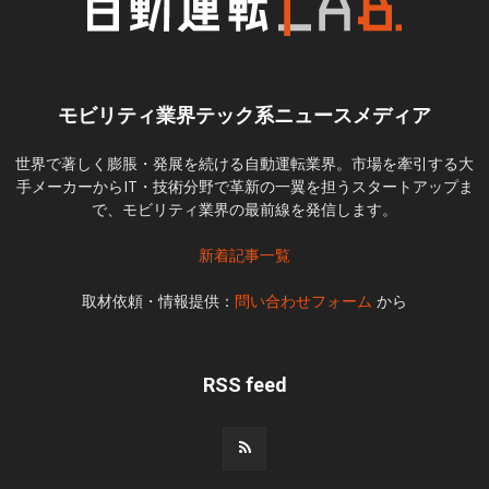
モビリティ業界テック系ニュースメディア
世界で著しく膨脹・発展を続ける自動運転業界。市場を牽引する大
手メーカーからIT・技術分野で革新の一翼を担うスタートアップま
で、モビリティ業界の最前線を発信します。
新着記事一覧
取材依頼・情報提供：
問い合わせフォーム
から
RSS feed