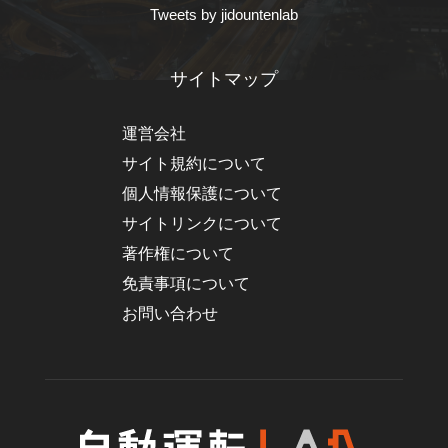
Tweets by jidountenlab
サイトマップ
運営会社
サイト規約について
個人情報保護について
サイトリンクについて
著作権について
免責事項について
お問い合わせ