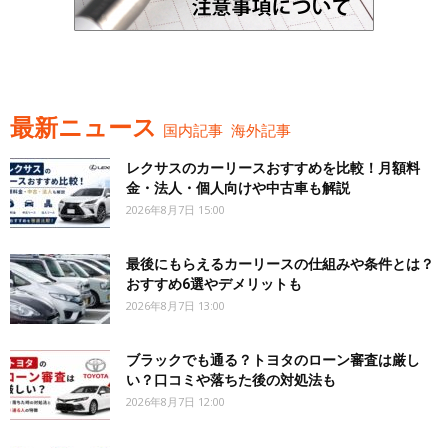
最新ニュース
国内記事
海外記事
レクサスのカーリースおすすめを比較！月額料
金・法人・個人向けや中古車も解説
2026年8月7日 15:00
最後にもらえるカーリースの仕組みや条件とは？
おすすめ6選やデメリットも
2026年8月7日 13:00
ブラックでも通る？トヨタのローン審査は厳し
い？口コミや落ちた後の対処法も
2026年8月7日 12:00