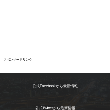
スポンサードリンク
公式Facebookから最新情報
公式Twitterから最新情報