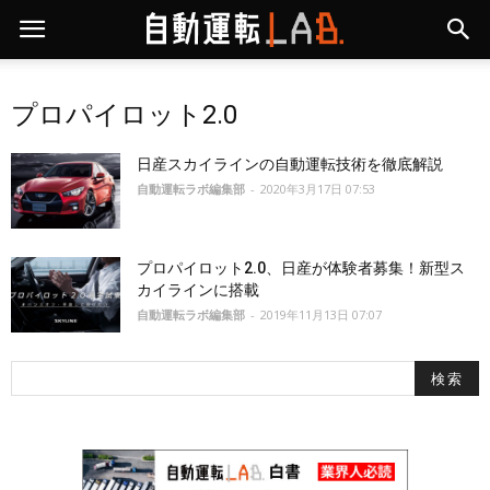
プロパイロット2.0
日産スカイラインの自動運転技術を徹底解説
自動運転ラボ編集部
-
2020年3月17日 07:53
プロパイロット2.0、日産が体験者募集！新型ス
カイラインに搭載
自動運転ラボ編集部
-
2019年11月13日 07:07