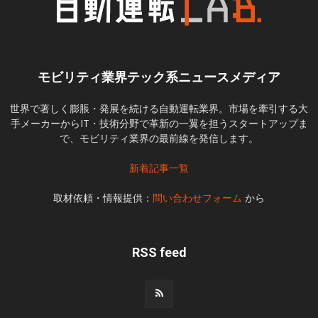
モビリティ業界テック系ニュースメディア
世界で著しく膨脹・発展を続ける自動運転業界。市場を牽引する大
手メーカーからIT・技術分野で革新の一翼を担うスタートアップま
で、モビリティ業界の最前線を発信します。
新着記事一覧
取材依頼・情報提供：
問い合わせフォーム
から
RSS feed