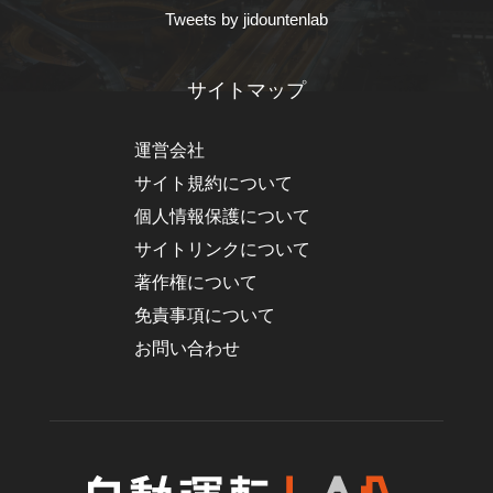
Tweets by jidountenlab
サイトマップ
運営会社
サイト規約について
個人情報保護について
サイトリンクについて
著作権について
免責事項について
お問い合わせ