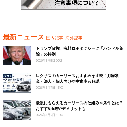
最新ニュース
国内記事
海外記事
トランプ政権、有料ロボタクシーに「ハンドル免
除」の特例
2026年8月8日 05:21
レクサスのカーリースおすすめを比較！月額料
金・法人・個人向けや中古車も解説
2026年8月7日 15:00
最後にもらえるカーリースの仕組みや条件とは？
おすすめ6選やデメリットも
2026年8月7日 13:00