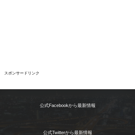
スポンサードリンク
公式Facebookから最新情報
公式Twitterから最新情報