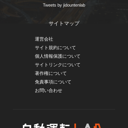
Tweets by jidountenlab
サイトマップ
運営会社
サイト規約について
個人情報保護について
サイトリンクについて
著作権について
免責事項について
お問い合わせ