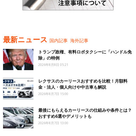
最新ニュース
国内記事
海外記事
トランプ政権、有料ロボタクシーに「ハンドル免
除」の特例
2026年8月8日 05:21
レクサスのカーリースおすすめを比較！月額料
金・法人・個人向けや中古車も解説
2026年8月7日 15:00
最後にもらえるカーリースの仕組みや条件とは？
おすすめ6選やデメリットも
2026年8月7日 13:00