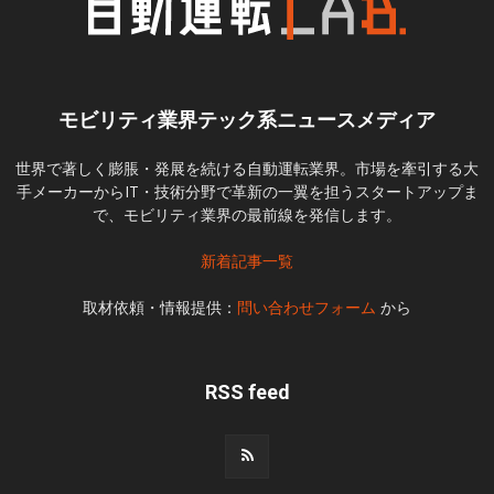
モビリティ業界テック系ニュースメディア
世界で著しく膨脹・発展を続ける自動運転業界。市場を牽引する大
手メーカーからIT・技術分野で革新の一翼を担うスタートアップま
で、モビリティ業界の最前線を発信します。
新着記事一覧
取材依頼・情報提供：
問い合わせフォーム
から
RSS feed